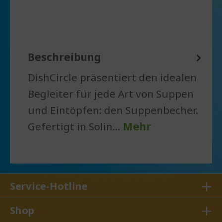
Beschreibung
DishCircle präsentiert den idealen
Begleiter für jede Art von Suppen
und Eintöpfen: den Suppenbecher.
Gefertigt in Solin…
Mehr
Service-Hotline
Shop