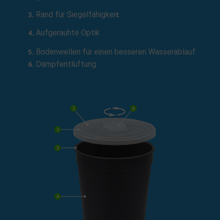
t
Rand für Siegelfähigkei
Aufgerauhte Optik
Bodenwellen für einen besseren Wasserablauf
Dampfentlüftung